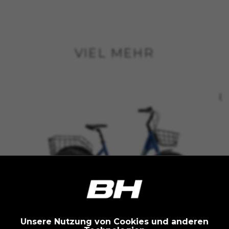
VIEL MEHR
Unsere Nutzung von Cookies und anderen