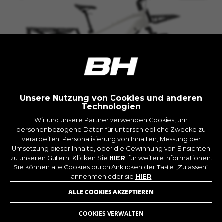
Unsere Nutzung von Cookies und anderen
Technologien
V6 ROVER
Wir und unsere Partner verwenden Cookies, um
personenbezogene Daten für unterschiedliche Zwecke zu
+ INFO
verarbeiten: Personalisierung von Inhalten, Messung der
MC625
3.799,90€
Umsetzung dieser Inhalte, oder die Gewinnung von Einsichten
COMPARE
2.400,00 €
zu unseren Gütern. Klicken Sie
HIER
. für weitere Informationen.
Sie können alle Cookies durch Anklicken der Taste „Zulassen“
annehmen oder sie
HIER
80 Nm
ALLE COOKIES AKZEPTIEREN
COOKIES VERWALTEN
V4 ROVER
3.699,90€
-35%