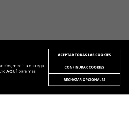
ACEPTAR TODAS LAS COOKIES
uncios, medir la entrega
CONFIGURAR COOKIES
Clic
AQUÍ
. para más
RECHAZAR OPCIONALES
UTUBE