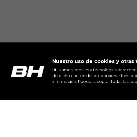
Nuestro uso de cookies y otras 
Utilizamos cookies y tecnologías para reco
de dicho contenido, proporcionar funciones
información. Puedes aceptar todas las coo
INST