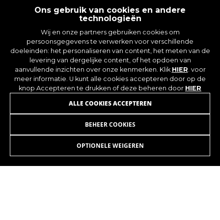
Ons gebruik van cookies en andere
technologieën
Wij en onze partners gebruiken cookies om
persoonsgegevens te verwerken voor verschillende
doeleinden: het personaliseren van content, het meten van de
levering van dergelijke content, of het opdoen van
aanvullende inzichten over onze kenmerken. Klik
HIER
. voor
meer informatie. U kunt alle cookies accepteren door op de
knop Accepteren te drukken of deze beheren door
HIER
WORD LID VAN ONZE NIEUWSBRIEF
ALLE COOKIES ACCEPTEREN
BEHEER COOKIES
OPTIONELE WEIGEREN
INSTAGRAM
FACEBOOK
LINKEDIN
YOUTUBE