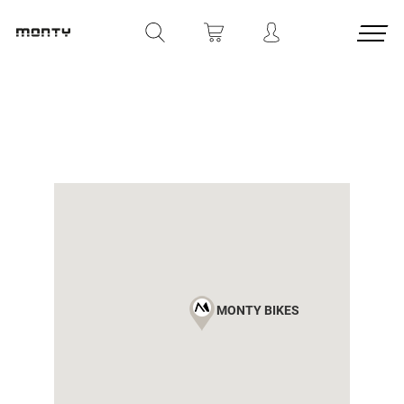
MONTY BIKES