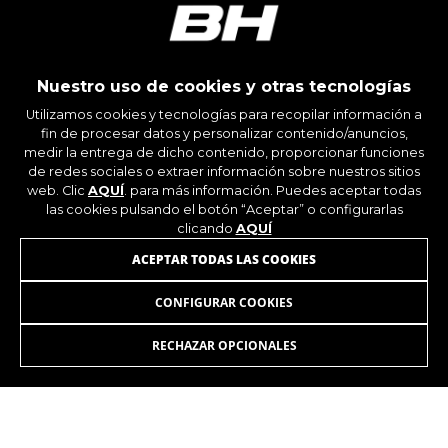
Nuestro uso de cookies y otras tecnologías
Utilizamos cookies y tecnologías para recopilar información a
fin de procesar datos y personalizar contenido/anuncios,
medir la entrega de dicho contenido, proporcionar funciones
ÚNETE A NUESTRA NEWSLETTER
de redes sociales o extraer información sobre nuestros sitios
web. Clic
AQUÍ
. para más información. Puedes aceptar todas
las cookies pulsando el botón “Aceptar” o configurarlas
clicando
AQUÍ
ACEPTAR TODAS LAS COOKIES
CONFIGURAR COOKIES
INSTAGRAM
FACEBOOK
RECHAZAR OPCIONALES
LINKEDIN
YOUTUBE