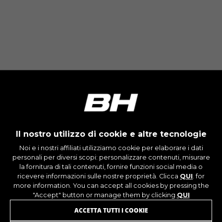
Il nostro utilizzo di cookie e altre tecnologie
Noi e i nostri affiliati utilizziamo cookie per elaborare i dati
personali per diversi scopi: personalizzare contenuti, misurare
la fornitura di tali contenuti, fornire funzioni social media o
ricevere informazioni sulle nostre proprietà. Clicca
QUI
. for
more information. You can accept all cookies by pressing the
"Accept" button or manage them by clicking
QUI
ACCETTA TUTTI I COOKIE