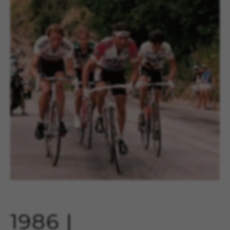
1986 |