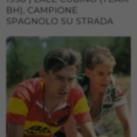
BH), CAMPIONE
SPAGNOLO SU STRADA