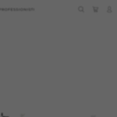
PROFESSIONISTI