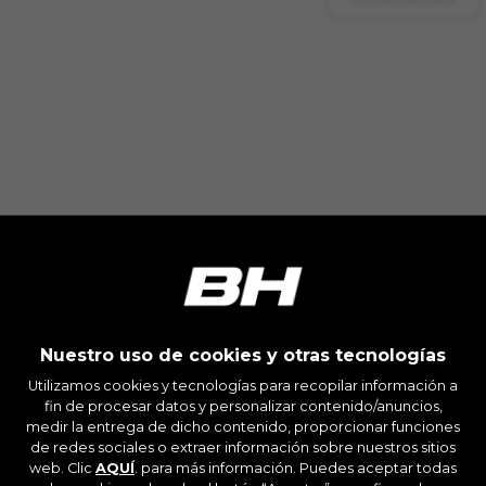
Nuestro uso de cookies y otras tecnologías
Utilizamos cookies y tecnologías para recopilar información a
fin de procesar datos y personalizar contenido/anuncios,
medir la entrega de dicho contenido, proporcionar funciones
de redes sociales o extraer información sobre nuestros sitios
web. Clic
AQUÍ
. para más información. Puedes aceptar todas