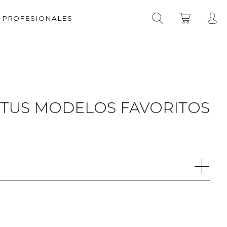
A PROFESIONALES
 TUS MODELOS FAVORITOS