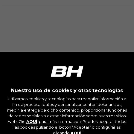
sección de "Política de cookies".
Nuestro uso de cookies y otras tecnologías
Utilizamos cookies y tecnologías para recopilar información a
fin de procesar datos y personalizar contenido/anuncios,
medir la entrega de dicho contenido, proporcionar funciones
de redes sociales o extraer información sobre nuestros sitios
web. Clic
AQUÍ
. para más información. Puedes aceptar todas
las cookies pulsando el botón “Aceptar” o configurarlas
clicando
AQUÍ