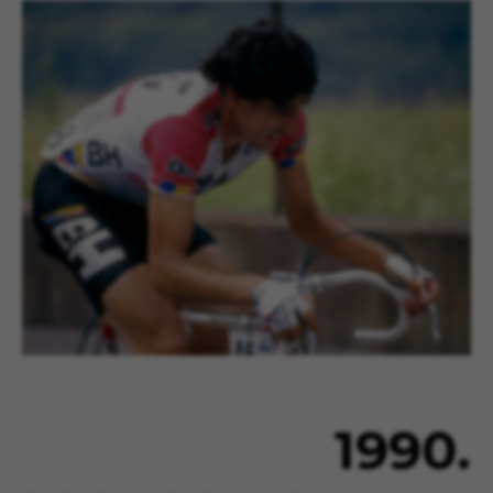
1990.