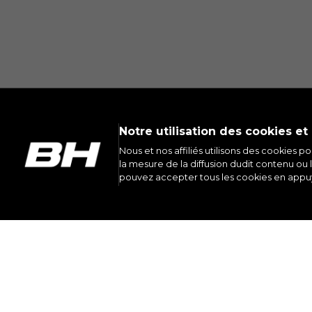
Notre utilisation des cookies et
Nous et nos affiliés utilisons des cookies p
la mesure de la diffusion dudit contenu ou l
pouvez accepter tous les cookies en appuy
INST