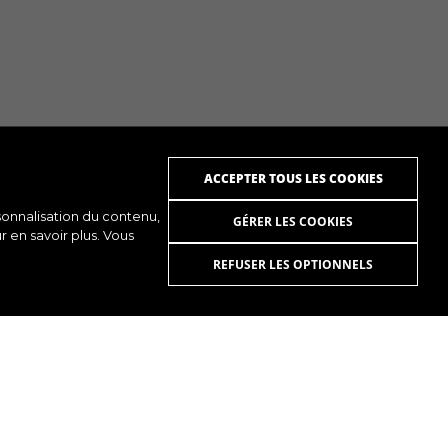
ACCEPTER TOUS LES COOKIES
rsonnalisation du contenu,
GÉRER LES COOKIES
ur en savoir plus. Vous
REFUSER LES OPTIONNELS
UTUBE