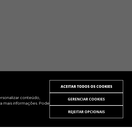
ACEITAR TODOS OS COOKIES
personalizar conteúdo,
GERENCIAR COOKIES
ra mais informações. Pode
REJEITAR OPCIONAIS
UTUBE