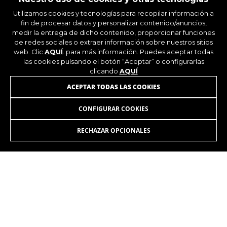
GUARDAR CONFIGURACIÓN
Utilizamos cookies y tecnologías para recopilar información a
fin de procesar datos y personalizar contenido/anuncios,
medir la entrega de dicho contenido, proporcionar funciones
Puedes volver a consultar esta información visitando la
ÚNETE A NUESTRA NEWSLETTER
sección de "Política de cookies".
de redes sociales o extraer información sobre nuestros sitios
web. Clic
AQUÍ
. para más información. Puedes aceptar todas
las cookies pulsando el botón “Aceptar” o configurarlas
clicando
AQUÍ
ACEPTAR TODAS LAS COOKIES
CONFIGURAR COOKIES
INSTAGRAM
FACEBOOK
RECHAZAR OPCIONALES
LINKEDIN
YOUTUBE
ES
/PA