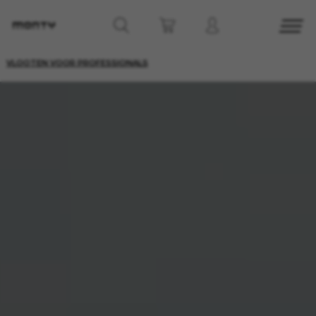
VLOOTEN VOOR PROFESSIONALS