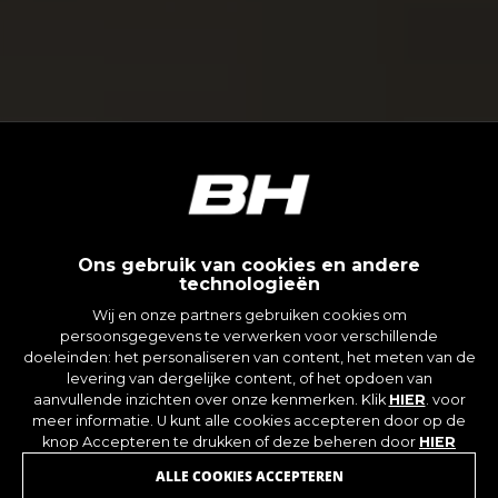
Ons gebruik van cookies en andere
technologieën
Wij en onze partners gebruiken cookies om
persoonsgegevens te verwerken voor verschillende
doeleinden: het personaliseren van content, het meten van de
levering van dergelijke content, of het opdoen van
aanvullende inzichten over onze kenmerken. Klik
HIER
. voor
meer informatie. U kunt alle cookies accepteren door op de
knop Accepteren te drukken of deze beheren door
HIER
ALLE COOKIES ACCEPTEREN