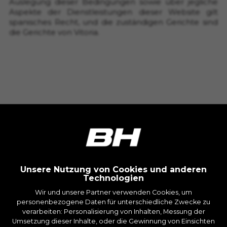
Auslegung dieser Bedingungen sowie über jegliche
Aspekte der Dienstleistungen dieser Website gilt
spanisches Recht, und die zuständigen Gerichte sind
die Gerichte von Vitoria.
Unsere Nutzung von Cookies und anderen
Technologien
Wir und unsere Partner verwenden Cookies, um
personenbezogene Daten für unterschiedliche Zwecke zu
verarbeiten: Personalisierung von Inhalten, Messung der
MELDEN SIE SICH FÜR UNSEREN
Umsetzung dieser Inhalte, oder die Gewinnung von Einsichten