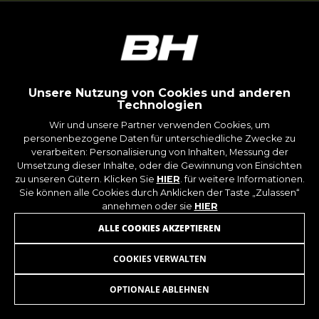
Unsere Nutzung von Cookies und anderen
Technologien
Wir und unsere Partner verwenden Cookies, um
personenbezogene Daten für unterschiedliche Zwecke zu
verarbeiten: Personalisierung von Inhalten, Messung der
Umsetzung dieser Inhalte, oder die Gewinnung von Einsichten
zu unseren Gütern. Klicken Sie
HIER
. für weitere Informationen.
Sie können alle Cookies durch Anklicken der Taste „Zulassen“
annehmen oder sie
HIER
ALLE COOKIES AKZEPTIEREN
COOKIES VERWALTEN
OPTIONALE ABLEHNEN