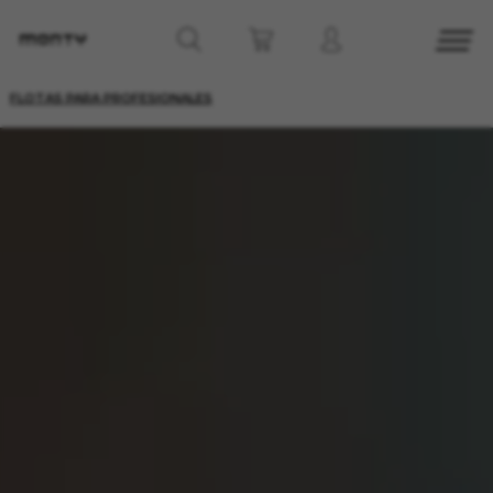
FLOTAS PARA PROFESIONALES