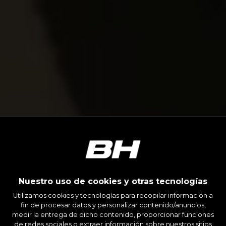
Nuestro uso de cookies y otras tecnologías
Utilizamos cookies y tecnologías para recopilar información a
fin de procesar datos y personalizar contenido/anuncios,
medir la entrega de dicho contenido, proporcionar funciones
de redes sociales o extraer información sobre nuestros sitios