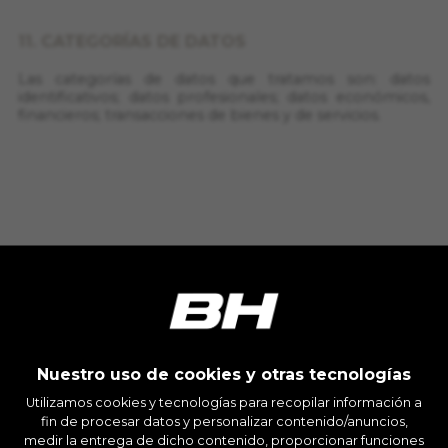
11. CATEGORÍAS DE DATOS
Las categorías de datos que tratamos son: datos
identificativos; datos profesionales; datos económicos,
financieros; transacciones de bienes y de servicios.
Nuestro uso de cookies y otras tecnologías
Utilizamos cookies y tecnologías para recopilar información a
fin de procesar datos y personalizar contenido/anuncios,
medir la entrega de dicho contenido, proporcionar funciones