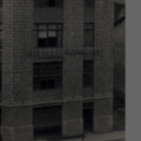
ACEPTAR TODAS LAS COOKIES