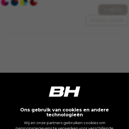
+ INFO
VERGELIJKEN
Ons gebruik van cookies en andere
technologieën
Wij en onze partners gebruiken cookies om
persoonsgegevens te verwerken voor verschillende