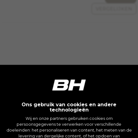
VERGELIJKEN
Ons gebruik van cookies en andere
technologieën
Wij en onze partners gebruiken cookies om
persoonsgegevens te verwerken voor verschillende
doeleinden: het personaliseren van content, het meten van de
levering van dergelijke content, of het opdoen van