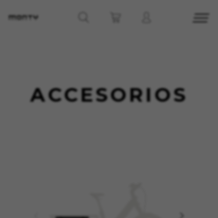
ACCESORIOS