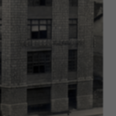
ACEPTAR TODAS LAS COOKIES