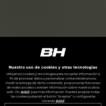
Nuestro uso de cookies y otras tecnologías
Utilizamos cookies y tecnologías para recopilar información a
fin de procesar datos y personalizar contenido/anuncios,
medir la entrega de dicho contenido, proporcionar funciones
de redes sociales o extraer información sobre nuestros sitios
web. Clic
AQUÍ
. para más información. Puedes aceptar todas
las cookies pulsando el botón “Aceptar” o configurarlas
clicando
AQUÍ