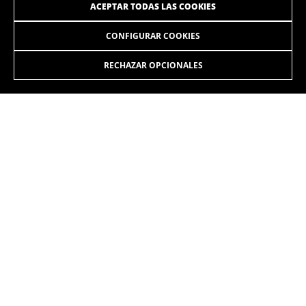
ACEPTAR TODAS LAS COOKIES
CONFIGURAR COOKIES
RECHAZAR OPCIONALES